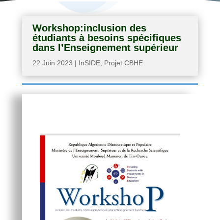
Workshop:inclusion des
étudiants à besoins spécifiques
dans l’Enseignement supérieur
22 Juin 2023
|
InSIDE
,
Projet CBHE