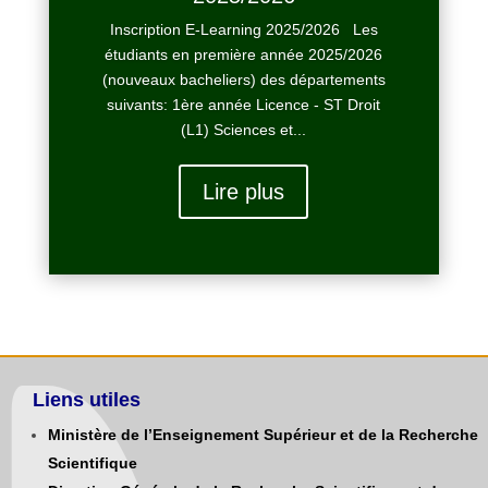
Inscription E-Learning 2025/2026 Les
étudiants en première année 2025/2026
(nouveaux bacheliers) des départements
suivants: 1ère année Licence - ST Droit
(L1) Sciences et...
Lire plus
Liens utiles
Ministère de l’Enseignement Supérieur et de la Recherche
Scientifique