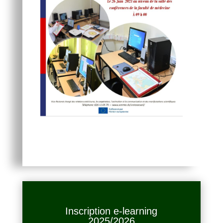
Inscription e-learning
2025/2026