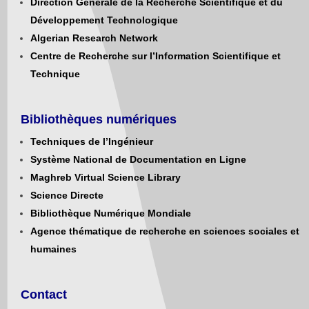
Direction Générale de la Recherche Scientifique et du
Développement Technologique
Algerian Research Network
Centre de Recherche sur l’Information Scientifique et
Technique
Bibliothèques numériques
Techniques de l’Ingénieur
Système National de Documentation en Ligne
Maghreb Virtual Science Library
Science Directe
Bibliothèque Numérique Mondiale
Agence thématique de recherche en sciences sociales et
humaines
Contact