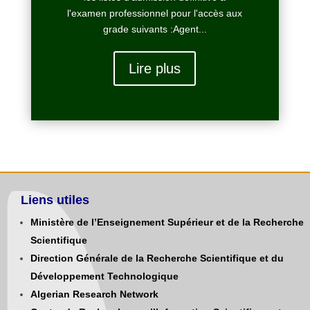
l'examen professionnel pour l'accès aux
grade suivants :Agent...
Lire plus
Liens utiles
Ministère de l’Enseignement Supérieur et de la Recherche
Scientifique
Direction Générale de la Recherche Scientifique et du
Développement Technologique
Algerian Research Network