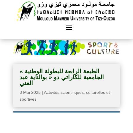
« الطبعة الرابعة للبطولة الوطنية
الجامعية للكاراتي دو « بوالناية عبد
الغني
3 Mai 2025
|
Activités scientifiques, culturelles et
sportives