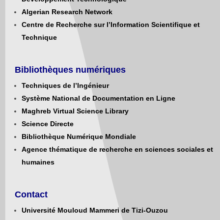
Algerian Research Network
Centre de Recherche sur l’Information Scientifique et
Technique
Bibliothèques numériques
Techniques de l’Ingénieur
Système National de Documentation en Ligne
Maghreb Virtual Science Library
Science Directe
Bibliothèque Numérique Mondiale
Agence thématique de recherche en sciences sociales et
humaines
Contact
Université Mouloud Mammeri de Tizi-Ouzou