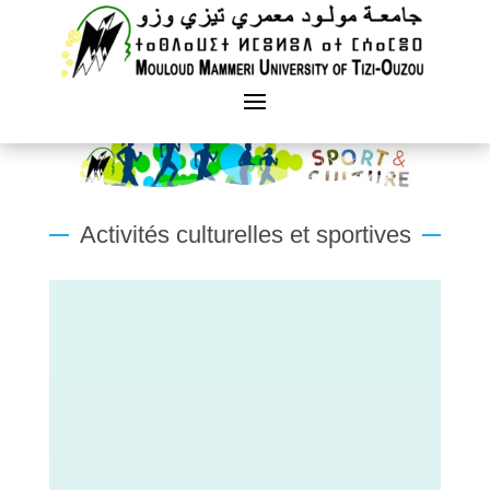
Activités culturelles et sportives