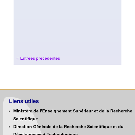
« Entrées précédentes
Liens utiles
Ministère de l’Enseignement Supérieur et de la Recherche
Scientifique
Direction Générale de la Recherche Scientifique et du
Développement Technologique