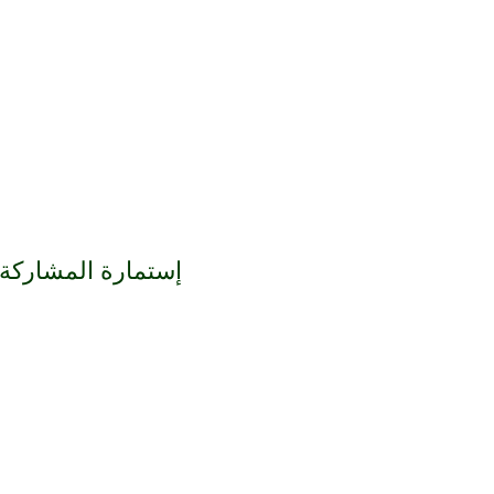
إستمارة المشاركة