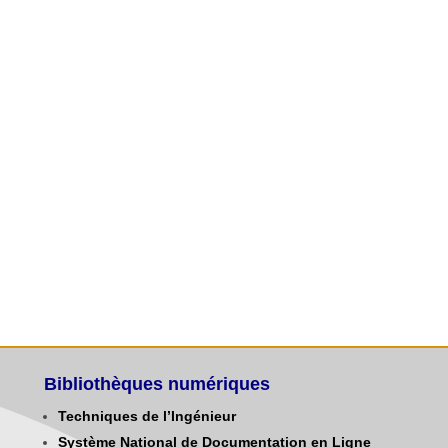
Bibliothèques numériques
Techniques de l’Ingénieur
Système National de Documentation en Ligne