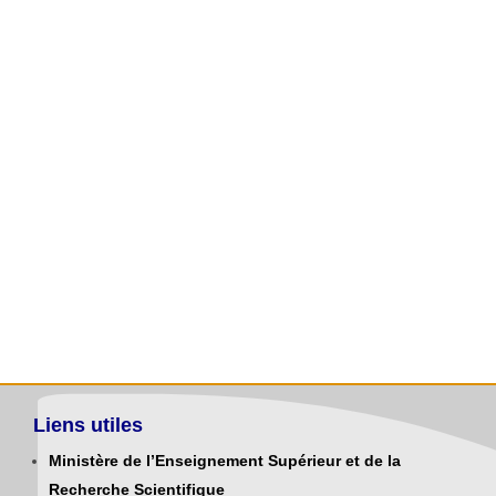
Liens utiles
Ministère de l’Enseignement Supérieur et de la
Recherche Scientifique