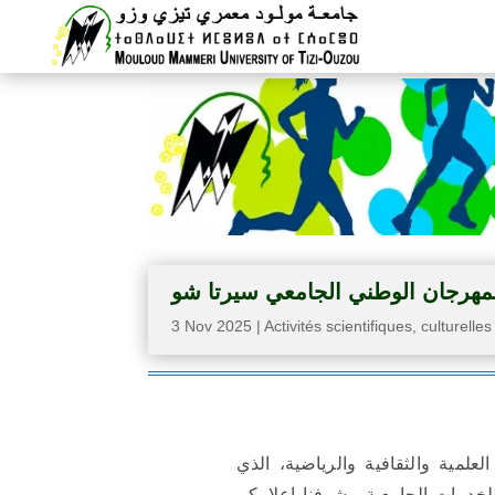
3 Nov 2025
|
Activités scientifiques, culturelles
2)، المتعلق بالأنشطة العلمية والثقافية والرياضية، الذي
للخدمات الجامعية، يشرفنا إعلامكم