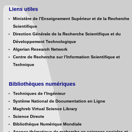
Liens utiles
Ministère de l’Enseignement Supérieur et de la Recherche
Scientifique
Direction Générale de la Recherche Scientifique et du
Développement Technologique
Algerian Research Network
Centre de Recherche sur l’Information Scientifique et
Technique
Bibliothèques numériques
Techniques de l’Ingénieur
Système National de Documentation en Ligne
Maghreb Virtual Science Library
Science Directe
Bibliothèque Numérique Mondiale
Agence thématique de recherche en sciences sociales et