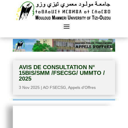
AVIS DE CONSULTATION N°
15BIS/SMM /FSECSG/ UMMTO /
2025
3 Nov 2025
|
AO FSECSG
,
Appels d'Offres