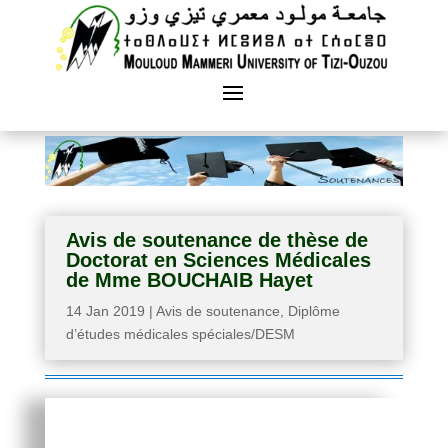
Avis de soutenance de thèse de
Doctorat en Sciences Médicales
de Mme BOUCHAIB Hayet
14 Jan 2019
|
Avis de soutenance
,
Diplôme
d’études médicales spéciales/DESM