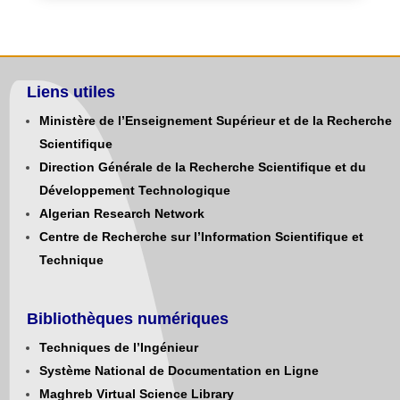
Liens utiles
Ministère de l’Enseignement Supérieur et de la Recherche
Scientifique
Direction Générale de la Recherche Scientifique et du
Développement Technologique
Algerian Research Network
Centre de Recherche sur l’Information Scientifique et
Technique
Bibliothèques numériques
Techniques de l’Ingénieur
Système National de Documentation en Ligne
Maghreb Virtual Science Library