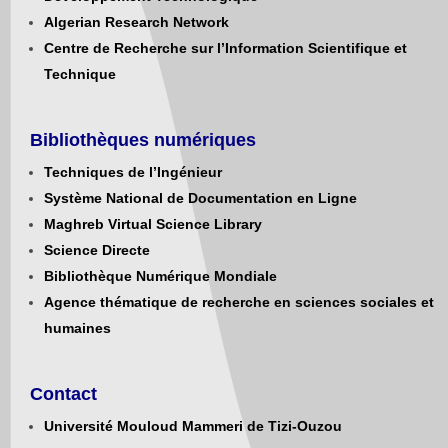
Algerian Research Network
Centre de Recherche sur l’Information Scientifique et
Technique
Bibliothèques numériques
Techniques de l’Ingénieur
Système National de Documentation en Ligne
Maghreb Virtual Science Library
Science Directe
Bibliothèque Numérique Mondiale
Agence thématique de recherche en sciences sociales et
humaines
Contact
Université Mouloud Mammeri de Tizi-Ouzou