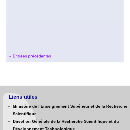
« Entrées précédentes
Liens utiles
Ministère de l’Enseignement Supérieur et de la Recherche
Scientifique
Direction Générale de la Recherche Scientifique et du
Développement Technologique