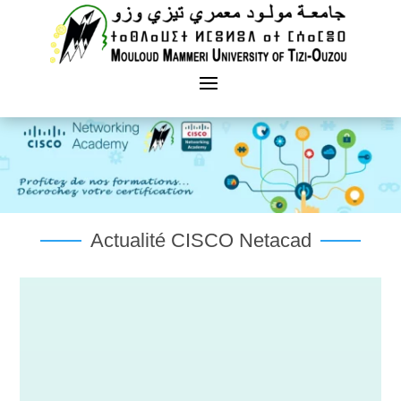
Actualité CISCO Netacad