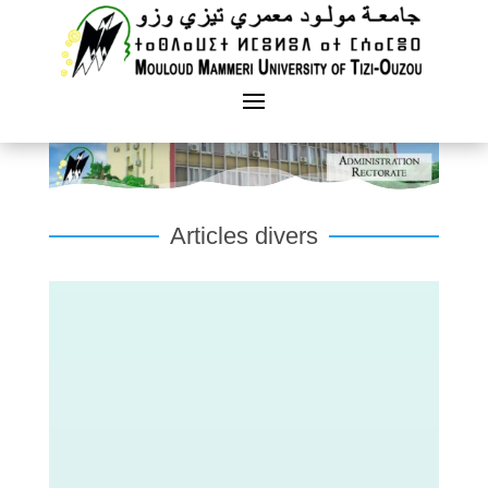
Articles divers