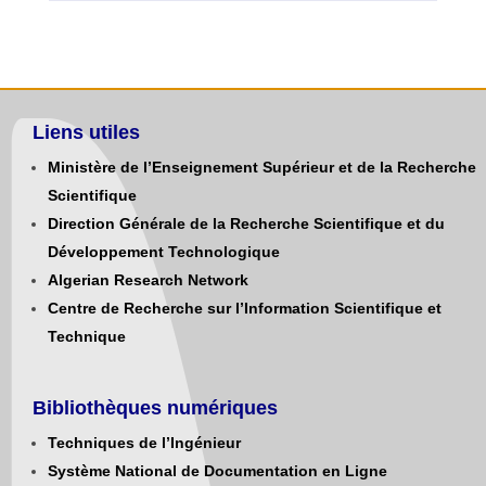
Liens utiles
Ministère de l’Enseignement Supérieur et de la Recherche
Scientifique
Direction Générale de la Recherche Scientifique et du
Développement Technologique
Algerian Research Network
Centre de Recherche sur l’Information Scientifique et
Technique
Bibliothèques numériques
Techniques de l’Ingénieur
Système National de Documentation en Ligne