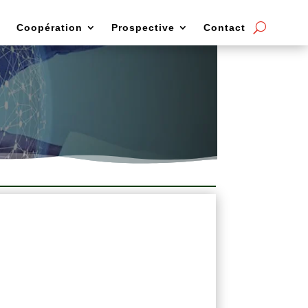
Coopération
Prospective
Contact