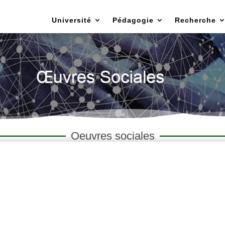
Université
Pédagogie
Recherche
Oeuvres sociales