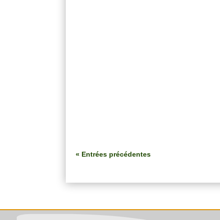
« Entrées précédentes