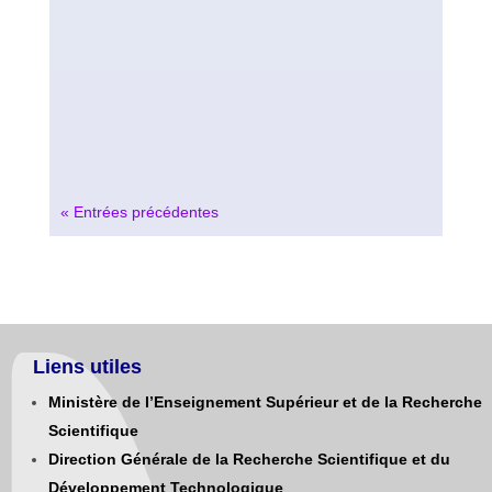
« Entrées précédentes
Liens utiles
Ministère de l’Enseignement Supérieur et de la Recherche
Scientifique
Direction Générale de la Recherche Scientifique et du
Développement Technologique