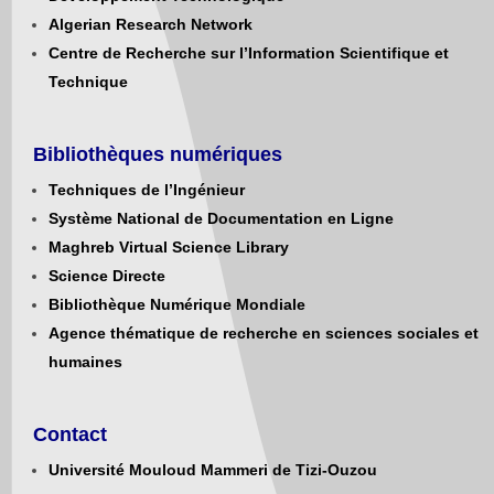
Algerian Research Network
Centre de Recherche sur l’Information Scientifique et
Technique
Bibliothèques numériques
Techniques de l’Ingénieur
Système National de Documentation en Ligne
Maghreb Virtual Science Library
Science Directe
Bibliothèque Numérique Mondiale
Agence thématique de recherche en sciences sociales et
humaines
Contact
Université Mouloud Mammeri de Tizi-Ouzou