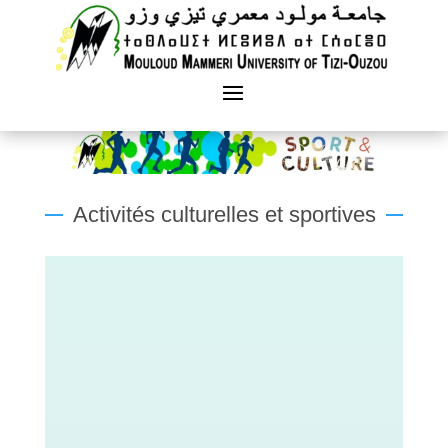
Activités culturelles et sportives