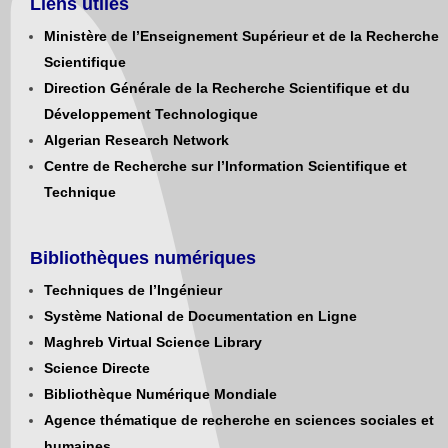
Liens utiles
Ministère de l’Enseignement Supérieur et de la Recherche
Scientifique
Direction Générale de la Recherche Scientifique et du
Développement Technologique
Algerian Research Network
Centre de Recherche sur l’Information Scientifique et
Technique
Bibliothèques numériques
Techniques de l’Ingénieur
Système National de Documentation en Ligne
Maghreb Virtual Science Library
Science Directe
Bibliothèque Numérique Mondiale
Agence thématique de recherche en sciences sociales et
humaines