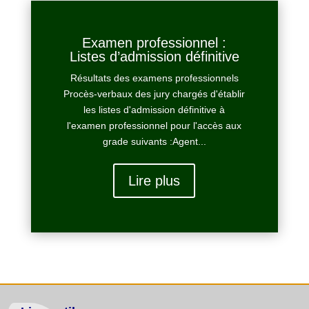
Examen professionnel :
Listes d’admission définitive
Résultats des examens professionnels
Procès-verbaux des jury chargés d'établir
les listes d'admission définitive à
l'examen professionnel pour l'accès aux
grade suivants :Agent...
Lire plus