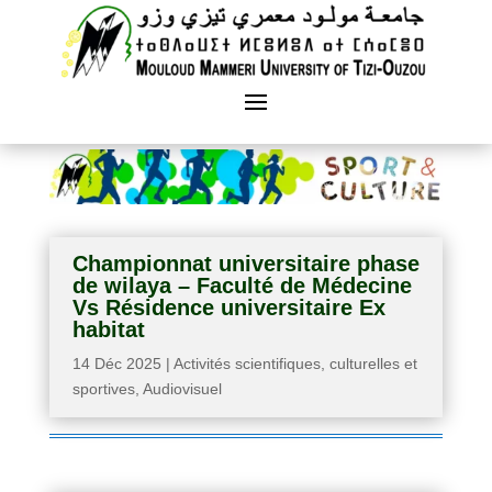
Championnat universitaire phase
de wilaya – Faculté de Médecine
Vs Résidence universitaire Ex
habitat
14 Déc 2025
|
Activités scientifiques, culturelles et
sportives
,
Audiovisuel