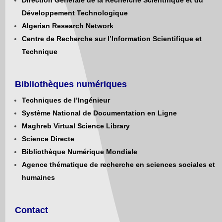
Développement Technologique
Algerian Research Network
Centre de Recherche sur l’Information Scientifique et
Technique
Bibliothèques numériques
Techniques de l’Ingénieur
Système National de Documentation en Ligne
Maghreb Virtual Science Library
Science Directe
Bibliothèque Numérique Mondiale
Agence thématique de recherche en sciences sociales et
humaines
Contact