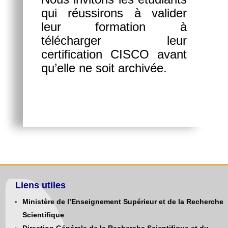
qui réussirons à valider
leur formation à
télécharger leur
certification CISCO avant
qu’elle ne soit archivée.
Liens utiles
Ministère de l’Enseignement Supérieur et de la Recherche
Scientifique
Direction Générale de la Recherche Scientifique et du