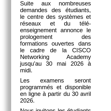
Suite aux nombreuses
demandes des étudiants,
le centre des systèmes et
réseaux et du télé-
enseignement annonce le
prologement des
formations ouvertes dans
le cadre de la CISCO
Networking Academy
jusqu’au 30 mai 2026 à
midi.
Les examens seront
programmés et disponible
en ligne à partir du 30 avril
2026.
Nous invitons les étudiants