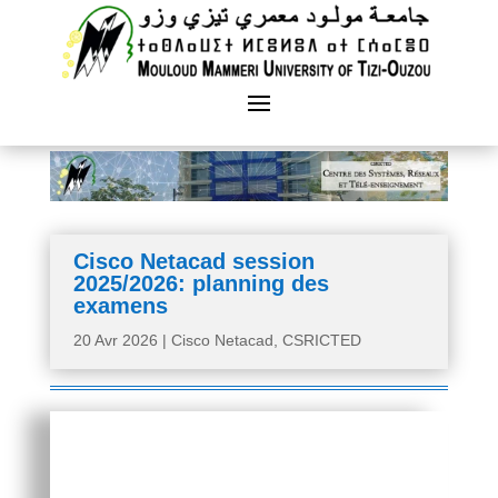
Cisco Netacad session
2025/2026: planning des
examens
20 Avr 2026
|
Cisco Netacad
,
CSRICTED