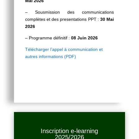
Mai 2026
– Sousmission des communications
complètes et des presentations PPT :
30 Mai
2026
– Programme définitif :
08 Juin 2026
Télécharger l’appel à communication et
autres informations (PDF)
Inscription e-learning
2025/2026