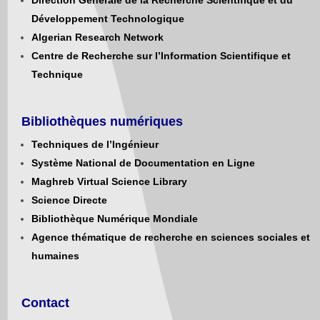
Direction Générale de la Recherche Scientifique et du
Développement Technologique
Algerian Research Network
Centre de Recherche sur l’Information Scientifique et
Technique
Bibliothèques numériques
Techniques de l’Ingénieur
Système National de Documentation en Ligne
Maghreb Virtual Science Library
Science Directe
Bibliothèque Numérique Mondiale
Agence thématique de recherche en sciences sociales et
humaines
Contact