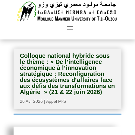
Colloque national hybride sous
le thème : « De l’intelligence
économique à l’innovation
stratégique : Reconfiguration
des écosystèmes d’affaires face
aux défis des transformations en
Algérie » (21 & 22 juin 2026)
26 Avr 2026
|
Appel M-S