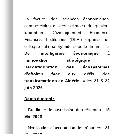
La faculté des sciences économiques,
commerciales et des sciences de gestion,
laboratoire Développement, Economie,
Finances, Institutions (DEFI) organise un
colloque national hybride sous le thème : »
De l’intelligence économique à
l’innovation stratégique :
Reconfiguration des écosystèmes
d’affaires face aux défis des
transformations en Algérie
» les
21 & 22
juin 2026
.
Dates à retenir:
– Dte limite de susmission des résumés :
15
Mai 2026
– Notification d’acceptation des résumés :
21