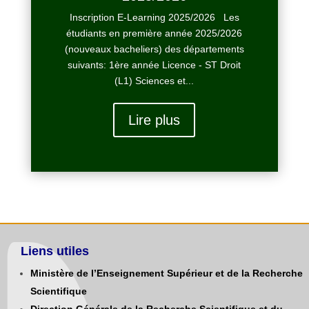
Inscription E-Learning 2025/2026 Les
étudiants en première année 2025/2026
(nouveaux bacheliers) des départements
suivants: 1ère année Licence - ST Droit
(L1) Sciences et...
Lire plus
Liens utiles
Ministère de l’Enseignement Supérieur et de la Recherche
Scientifique