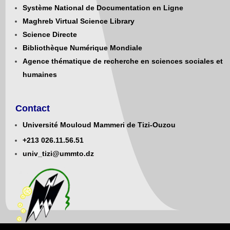
Système National de Documentation en Ligne
Maghreb Virtual Science Library
Science Directe
Bibliothèque Numérique Mondiale
Agence thématique de recherche en sciences sociales et
humaines
Contact
Université Mouloud Mammeri de Tizi-Ouzou
+213
0
26.11.56.51
univ_tizi@ummto.dz