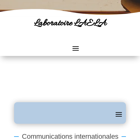
Laboratoire LAELA
Communications internationales