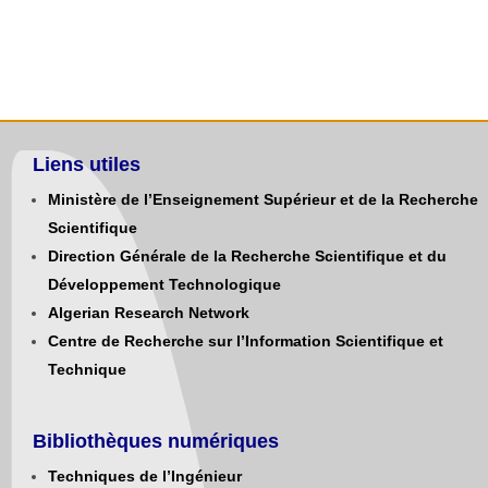
Liens utiles
Ministère de l’Enseignement Supérieur et de la Recherche
Scientifique
Direction Générale de la Recherche Scientifique et du
Développement Technologique
Algerian Research Network
Centre de Recherche sur l’Information Scientifique et
Technique
Bibliothèques numériques
Techniques de l’Ingénieur