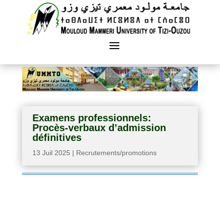
Examens professionnels:
Procès-verbaux d’admission
définitives
13 Juil 2025
|
Recrutements/promotions