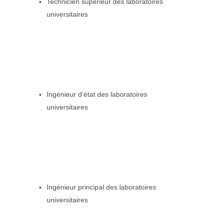
Technicien supérieur des laboratoires
universitaires

Ingénieur d’état des laboratoires
universitaires

Ingénieur principal des laboratoires
universitaires