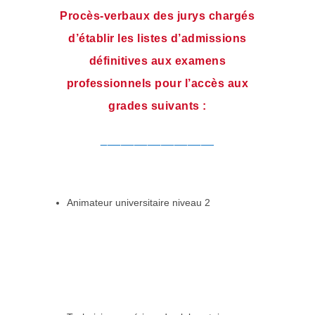
Procès-verbaux des jurys chargés
d’établir les listes d’admissions
définitives aux examens
professionnels pour l’accès aux
grades suivants :
_________________
Animateur universitaire niveau 2
