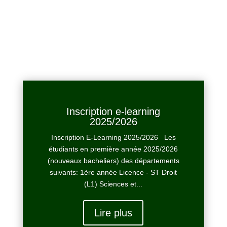

Inscription e-learning
2025/2026
Inscription E-Learning 2025/2026 Les
étudiants en première année 2025/2026
(nouveaux bacheliers) des départements
suivants: 1ère année Licence - ST Droit
(L1) Sciences et...
Lire plus