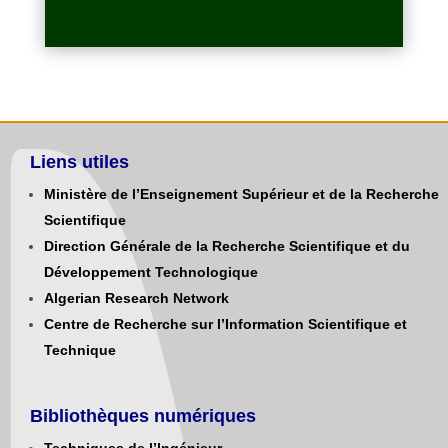
Liens utiles
Ministère de l’Enseignement Supérieur et de la Recherche
Scientifique
Direction Générale de la Recherche Scientifique et du
Développement Technologique
Algerian Research Network
Centre de Recherche sur l’Information Scientifique et
Technique
Bibliothèques numériques