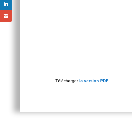
Télécharger
la version PDF