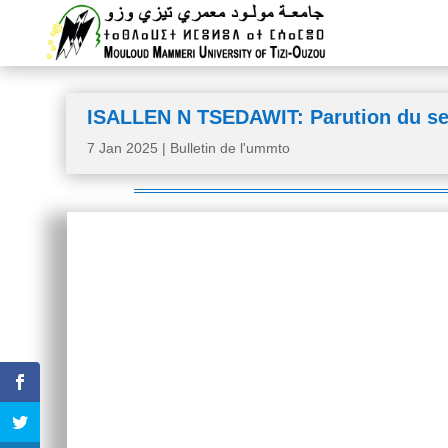
ISALLEN N TSEDAWIT: Parution du s
7 Jan 2025
|
Bulletin de l'ummto