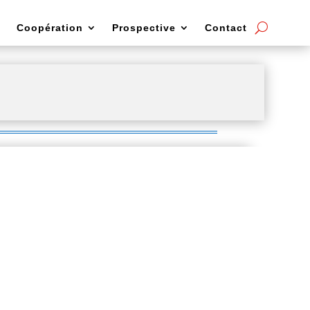
Coopération
Prospective
Contact