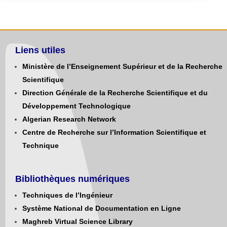
Liens utiles
Ministère de l’Enseignement Supérieur et de la Recherche
Scientifique
Direction Générale de la Recherche Scientifique et du
Développement Technologique
Algerian Research Network
Centre de Recherche sur l’Information Scientifique et
Technique
Bibliothèques numériques
Techniques de l’Ingénieur
Système National de Documentation en Ligne
Maghreb Virtual Science Library