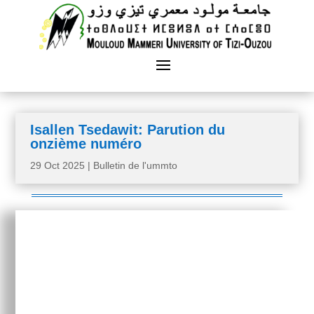
Isallen Tsedawit: Parution du
onzième numéro
29 Oct 2025
|
Bulletin de l'ummto