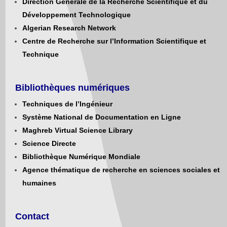
Direction Générale de la Recherche Scientifique et du
Développement Technologique
Algerian Research Network
Centre de Recherche sur l’Information Scientifique et
Technique
Bibliothèques numériques
Techniques de l’Ingénieur
Système National de Documentation en Ligne
Maghreb Virtual Science Library
Science Directe
Bibliothèque Numérique Mondiale
Agence thématique de recherche en sciences sociales et
humaines
Contact