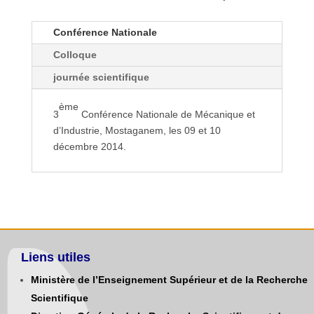
Conférence Nationale
Colloque
journée scientifique
ème
3
Conférence Nationale de Mécanique et
d’Industrie, Mostaganem, les 09 et 10
décembre 2014.
Liens utiles
Ministère de l’Enseignement Supérieur et de la Recherche
Scientifique