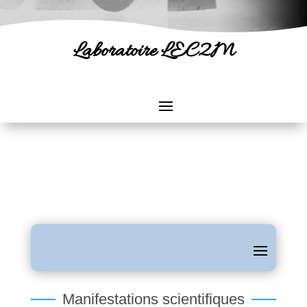
Laboratoire
LEC2M
Manifestations scientifiques