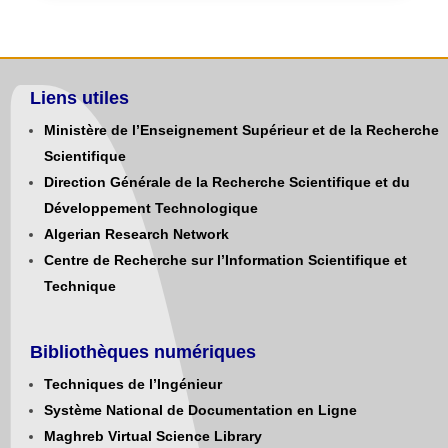
Liens utiles
Ministère de l’Enseignement Supérieur et de la Recherche
Scientifique
Direction Générale de la Recherche Scientifique et du
Développement Technologique
Algerian Research Network
Centre de Recherche sur l’Information Scientifique et
Technique
Bibliothèques numériques
Techniques de l’Ingénieur
Système National de Documentation en Ligne
Maghreb Virtual Science Library