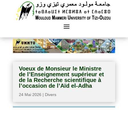
Voeux de Monsieur le Ministre
de l’Enseignement supérieur et
de la Recherche scientifique à
l’occasion de l’Aïd el-Adha
24 Mai 2026
|
Divers