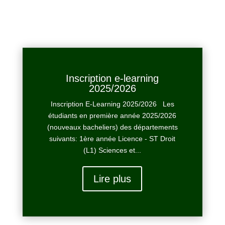
Inscription e-learning
2025/2026
Inscription E-Learning 2025/2026 Les
étudiants en première année 2025/2026
(nouveaux bacheliers) des départements
suivants: 1ère année Licence - ST Droit
(L1) Sciences et...
Lire plus