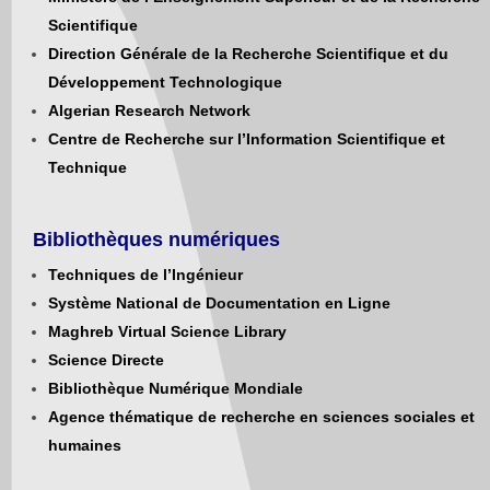
Scientifique
Direction Générale de la Recherche Scientifique et du
Développement Technologique
Algerian Research Network
Centre de Recherche sur l’Information Scientifique et
Technique
Bibliothèques numériques
Techniques de l’Ingénieur
Système National de Documentation en Ligne
Maghreb Virtual Science Library
Science Directe
Bibliothèque Numérique Mondiale
Agence thématique de recherche en sciences sociales et
humaines