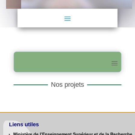
Nos projets
Liens utiles
Ministère de l’Enseignement Supérieur et de la Recherche