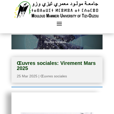
Œuvres sociales: Virement Mars
2025
25 Mar 2025
|
Œuvres sociales