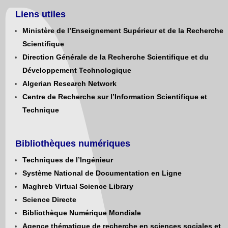
Liens utiles
Ministère de l’Enseignement Supérieur et de la Recherche
Scientifique
Direction Générale de la Recherche Scientifique et du
Développement Technologique
Algerian Research Network
Centre de Recherche sur l’Information Scientifique et
Technique
Bibliothèques numériques
Techniques de l’Ingénieur
Système National de Documentation en Ligne
Maghreb Virtual Science Library
Science Directe
Bibliothèque Numérique Mondiale
Agence thématique de recherche en sciences sociales et