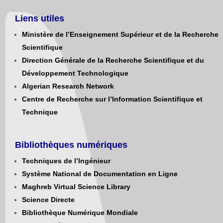
Liens utiles
Ministère de l’Enseignement Supérieur et de la Recherche
Scientifique
Direction Générale de la Recherche Scientifique et du
Développement Technologique
Algerian Research Network
Centre de Recherche sur l’Information Scientifique et
Technique
Bibliothèques numériques
Techniques de l’Ingénieur
Système National de Documentation en Ligne
Maghreb Virtual Science Library
Science Directe
Bibliothèque Numérique Mondiale