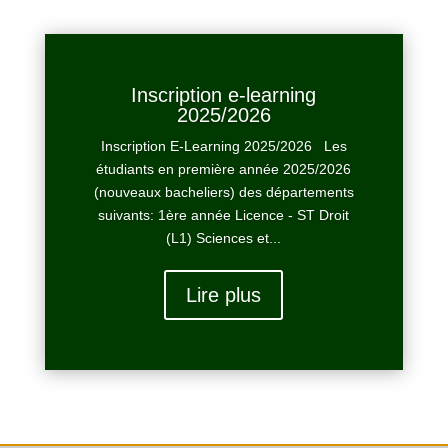
Inscription e-learning
2025/2026
Inscription E-Learning 2025/2026 Les
étudiants en première année 2025/2026
(nouveaux bacheliers) des départements
suivants: 1ère année Licence - ST Droit
(L1) Sciences et...
Lire plus