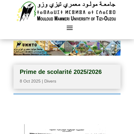
Prime de scolarité 2025/2026
8 Oct 2025
|
Divers