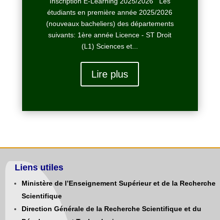
Inscription E-Learning 2025/2026 Les
étudiants en première année 2025/2026
(nouveaux bacheliers) des départements
suivants: 1ère année Licence - ST Droit
(L1) Sciences et...
Lire plus
Liens utiles
Ministère de l’Enseignement Supérieur et de la Recherche
Scientifique
Direction Générale de la Recherche Scientifique et du