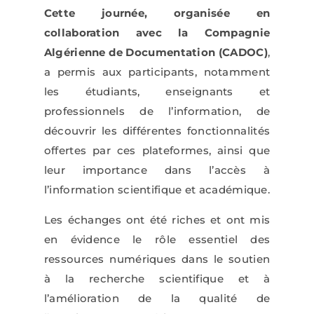
Cette journée, organisée en
collaboration avec la Compagnie
Algérienne de Documentation (CADOC)
,
a permis aux participants, notamment
les étudiants, enseignants et
professionnels de l’information, de
découvrir les différentes fonctionnalités
offertes par ces plateformes, ainsi que
leur importance dans l’accès à
l’information scientifique et académique.
Les échanges ont été riches et ont mis
en évidence le rôle essentiel des
ressources numériques dans le soutien
à la recherche scientifique et à
l’amélioration de la qualité de