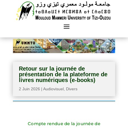
Retour sur la journée de
présentation de la plateforme de
livres numériques (e-books)
2 Juin 2026
|
Audiovisuel
,
Divers
Compte rendue de la journée de