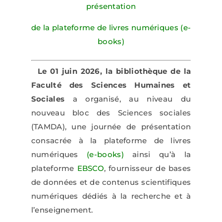
présentation
de la plateforme de livres numériques (e-
books)
Le 01 juin 2026, la bibliothèque de la
Faculté des Sciences Humaines et
Sociales
a organisé, au niveau du
nouveau bloc des Sciences sociales
(TAMDA), une journée de présentation
consacrée à la plateforme de livres
numériques
(e-books)
ainsi qu’à la
plateforme
EBSCO
, fournisseur de bases
de données et de contenus scientifiques
numériques dédiés à la recherche et à
l’enseignement.