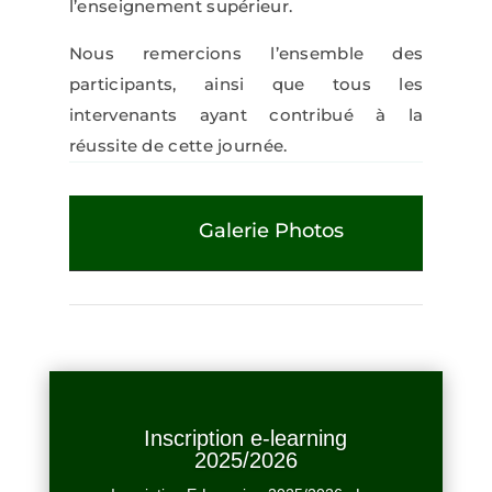
l’enseignement supérieur.
Nous remercions l’ensemble des
participants, ainsi que tous les
intervenants ayant contribué à la
réussite de cette journée.
Galerie Photos
Inscription e-learning
2025/2026