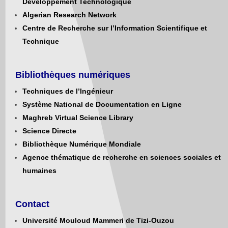
Développement Technologique
Algerian Research Network
Centre de Recherche sur l’Information Scientifique et
Technique
Bibliothèques numériques
Techniques de l’Ingénieur
Système National de Documentation en Ligne
Maghreb Virtual Science Library
Science Directe
Bibliothèque Numérique Mondiale
Agence thématique de recherche en sciences sociales et
humaines
Contact
Université Mouloud Mammeri de Tizi-Ouzou