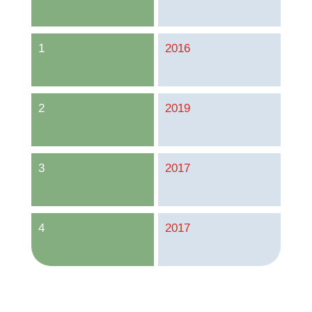
1
2016
2
2019
3
2017
4
2017