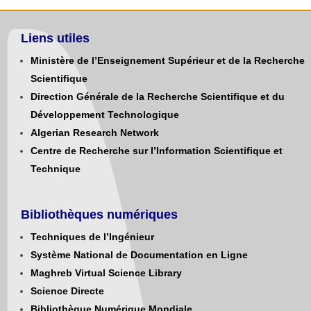
Liens utiles
Ministère de l’Enseignement Supérieur et de la Recherche
Scientifique
Direction Générale de la Recherche Scientifique et du
Développement Technologique
Algerian Research Network
Centre de Recherche sur l’Information Scientifique et
Technique
Bibliothèques numériques
Techniques de l’Ingénieur
Système National de Documentation en Ligne
Maghreb Virtual Science Library
Science Directe
Bibliothèque Numérique Mondiale