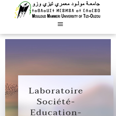
Laboratoire
Société-
Education-