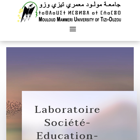
Laboratoire
Société-
Education-