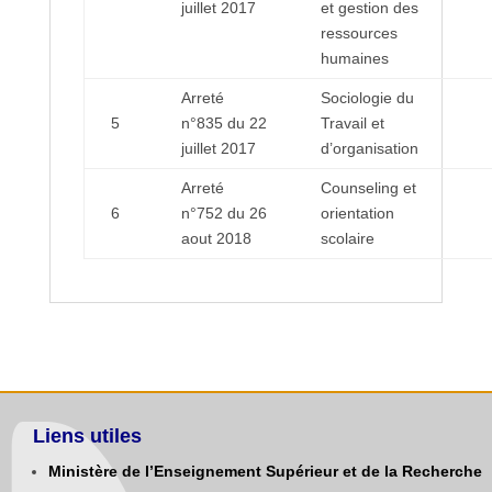
juillet 2017
et gestion des
ressources
humaines
Arreté
Sociologie du
5
n°835 du 22
Travail et
juillet 2017
d’organisation
Arreté
Counseling et
6
n°752 du 26
orientation
aout 2018
scolaire
Liens utiles
Ministère de l’Enseignement Supérieur et de la Recherche