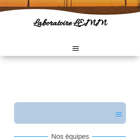
Laboratoire LEMM
Nos équipes