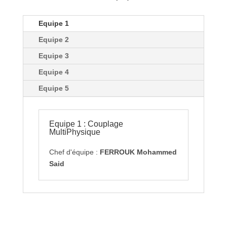
Equipe 1
Equipe 2
Equipe 3
Equipe 4
Equipe 5
Equipe 1 : Couplage
MultiPhysique
Chef d'équipe :
FERROUK Mohammed
Said