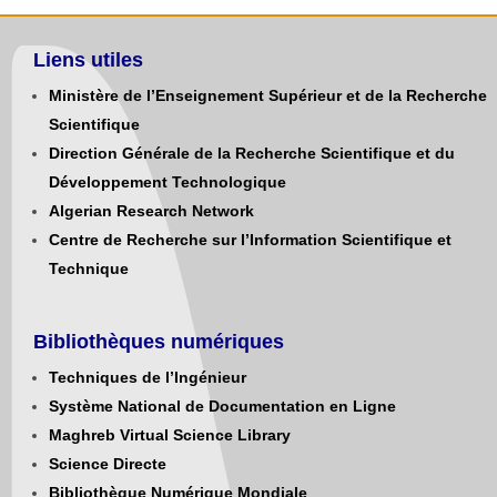
Liens utiles
Ministère de l’Enseignement Supérieur et de la Recherche
Scientifique
Direction Générale de la Recherche Scientifique et du
Développement Technologique
Algerian Research Network
Centre de Recherche sur l’Information Scientifique et
Technique
Bibliothèques numériques
Techniques de l’Ingénieur
Système National de Documentation en Ligne
Maghreb Virtual Science Library
Science Directe
Bibliothèque Numérique Mondiale