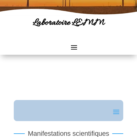
Laboratoire LEMM
Manifestations scientifiques