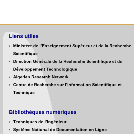
Liens utiles
Ministère de l’Enseignement Supérieur et de la Recherche
Scientifique
Direction Générale de la Recherche Scientifique et du
Développement Technologique
Algerian Research Network
Centre de Recherche sur l’Information Scientifique et
Technique
Bibliothèques numériques
Techniques de l’Ingénieur
Système National de Documentation en Ligne