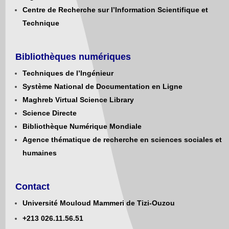
Centre de Recherche sur l’Information Scientifique et
Technique
Bibliothèques numériques
Techniques de l’Ingénieur
Système National de Documentation en Ligne
Maghreb Virtual Science Library
Science Directe
Bibliothèque Numérique Mondiale
Agence thématique de recherche en sciences sociales et
humaines
Contact
Université Mouloud Mammeri de Tizi-Ouzou
+213
0
26.11.56.51