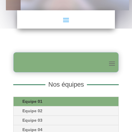
Nos équipes
Equipe 01
Equipe 02
Equipe 03
Equipe 04