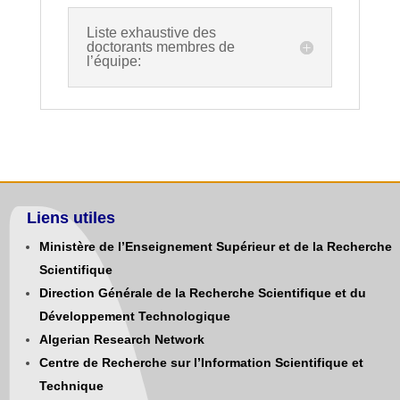
Liste exhaustive des
doctorants membres de
l’équipe:
Liens utiles
Ministère de l’Enseignement Supérieur et de la Recherche
Scientifique
Direction Générale de la Recherche Scientifique et du
Développement Technologique
Algerian Research Network
Centre de Recherche sur l’Information Scientifique et
Technique