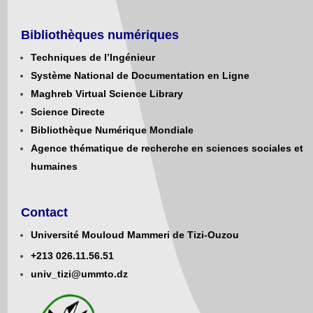
Bibliothèques numériques
Techniques de l’Ingénieur
Système National de Documentation en Ligne
Maghreb Virtual Science Library
Science Directe
Bibliothèque Numérique Mondiale
Agence thématique de recherche en sciences sociales et
humaines
Contact
Université Mouloud Mammeri de Tizi-Ouzou
+213
0
26.11.56.51
univ_tizi@ummto.dz