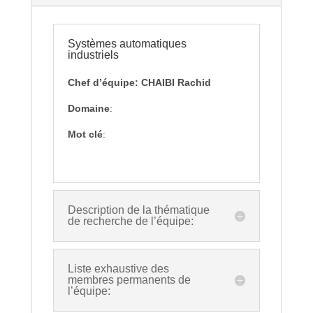
Systèmes automatiques
industriels
Chef d’équipe: CHAIBI Rachid
Domaine
:
Mot clé
:
Description de la thématique
de recherche de l’équipe:
Liste exhaustive des
membres permanents de
l’équipe: