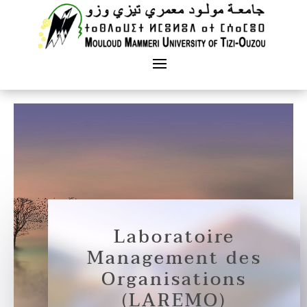
Laboratoire
Management des
Organisations
(LAREMO)