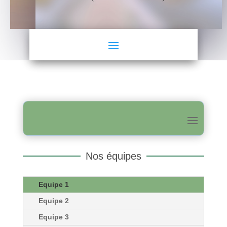
Nos équipes
Equipe 1
Equipe 2
Equipe 3