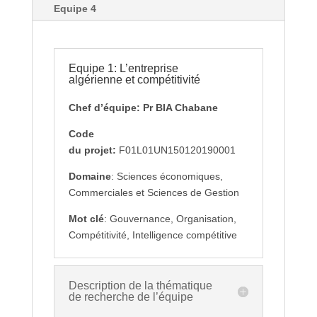
Equipe 4
Equipe 1: L’entreprise
algérienne et compétitivité
Chef d’équipe: Pr BIA Chabane
Code
du projet:
F01L01UN150120190001
Domaine
: Sciences économiques,
Commerciales et Sciences de Gestion
Mot clé
: Gouvernance, Organisation,
Compétitivité, Intelligence compétitive
Description de la thématique
de recherche de l’équipe