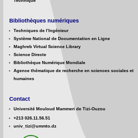
Technique
Bibliothèques numériques
Techniques de l’Ingénieur
Système National de Documentation en Ligne
Maghreb Virtual Science Library
Science Directe
Bibliothèque Numérique Mondiale
Agence thématique de recherche en sciences sociales et
humaines
Contact
Université Mouloud Mammeri de Tizi-Ouzou
+213
0
26.11.56.51
univ_tizi@ummto.dz