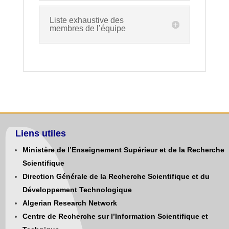
Liste exhaustive des
membres de l’équipe
Liens utiles
Ministère de l’Enseignement Supérieur et de la Recherche
Scientifique
Direction Générale de la Recherche Scientifique et du
Développement Technologique
Algerian Research Network
Centre de Recherche sur l’Information Scientifique et