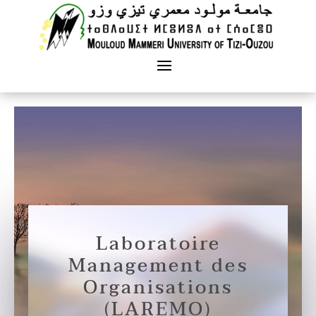
Laboratoire
Management des
Organisations
(LAREMO)