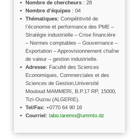
Nombre de chercheurs
: 28
Nombre d’équipes
: 04
Thématiques:
Compétitivité de
l’économie et performance des PME –
Stratégie industrielle – Crise financière
– Normes comptables – Gouvernance –
Exportation – Approvisionnement chaîne
de valeur – gestion industrielle.
Adresse:
Faculté des Sciences
Economiques, Commerciales et des
Sciences de Gestion,Université
Mouloud MAMMERI, B.P.17 RP, 15000,
Tizi-Ouzou (ALGERIE).
Tel/Fax:
+0770 64 90 16
Courriel:
labo.laremo@ummto.dz