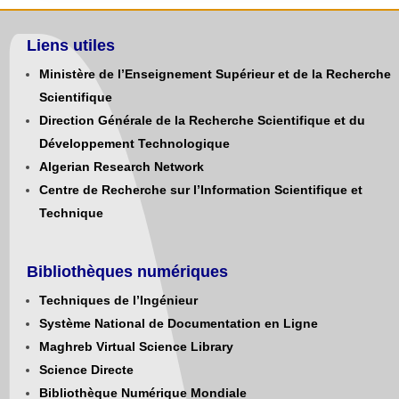
Liens utiles
Ministère de l’Enseignement Supérieur et de la Recherche
Scientifique
Direction Générale de la Recherche Scientifique et du
Développement Technologique
Algerian Research Network
Centre de Recherche sur l’Information Scientifique et
Technique
Bibliothèques numériques
Techniques de l’Ingénieur
Système National de Documentation en Ligne
Maghreb Virtual Science Library
Science Directe
Bibliothèque Numérique Mondiale