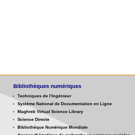
Bibliothèques numériques
Techniques de l’Ingénieur
Système National de Documentation en Ligne
Maghreb Virtual Science Library
Science Directe
Bibliothèque Numérique Mondiale