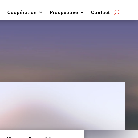
Coopération
Prospective
Contact