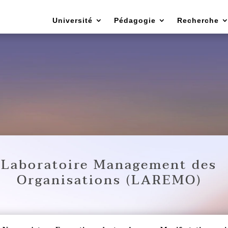
Université
Pédagogie
Recherche
Laboratoire Management des
Organisations (LAREMO)