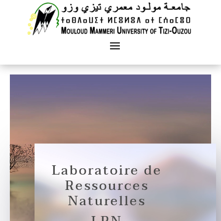
Laboratoire de
Ressources
Naturelles