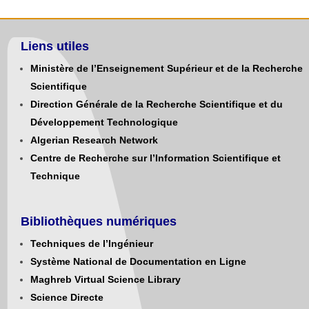
Liens utiles
Ministère de l’Enseignement Supérieur et de la Recherche
Scientifique
Direction Générale de la Recherche Scientifique et du
Développement Technologique
Algerian Research Network
Centre de Recherche sur l’Information Scientifique et
Technique
Bibliothèques numériques
Techniques de l’Ingénieur
Système National de Documentation en Ligne
Maghreb Virtual Science Library
Science Directe