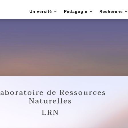
Université
Pédagogie
Recherche
aboratoire de Ressources
Naturelles
LRN