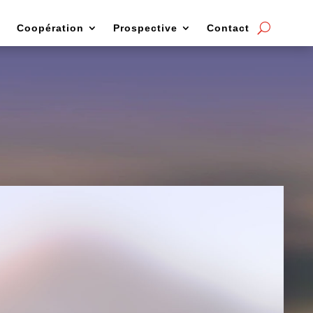
Coopération
Prospective
Contact