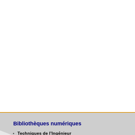
Bibliothèques numériques
Techniques de l’Ingénieur