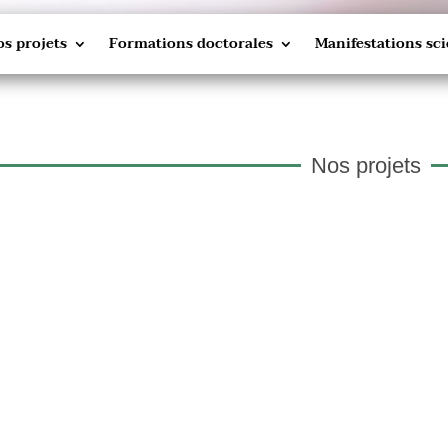
s projets
Formations doctorales
Manifestations sci
Nos projets