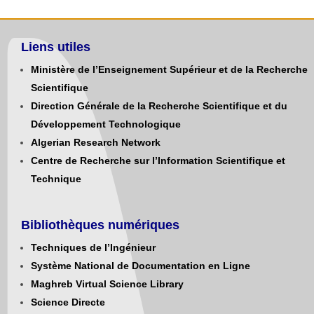
Liens utiles
Ministère de l’Enseignement Supérieur et de la Recherche
Scientifique
Direction Générale de la Recherche Scientifique et du
Développement Technologique
Algerian Research Network
Centre de Recherche sur l’Information Scientifique et
Technique
Bibliothèques numériques
Techniques de l’Ingénieur
Système National de Documentation en Ligne
Maghreb Virtual Science Library
Science Directe