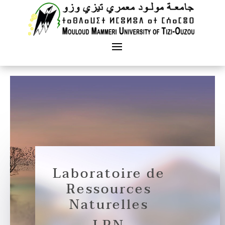
Laboratoire de
Ressources
Naturelles